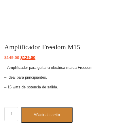
Amplificador Freedom M15
$
149.00
$
129.00
– Amplificador para guitarra eléctrica marca Freedom.
– Ideal para principiantes.
– 15 wats de potencia de salida.
Añadir al carrito