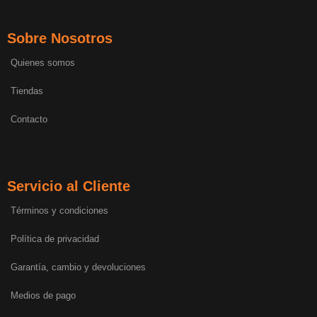
Sobre Nosotros
Quienes somos
Tiendas
Contacto
Servicio al Cliente
Términos y condiciones
Política de privacidad
Garantía, cambio y devoluciones
Medios de pago