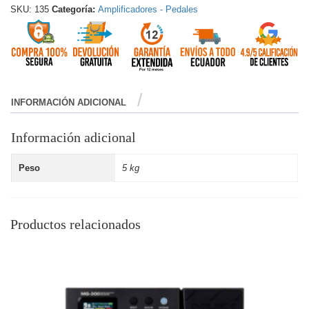
SKU:
135
Categoría:
Amplificadores - Pedales
INFORMACIÓN ADICIONAL
Información adicional
Peso
5 kg
Productos relacionados