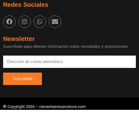
Redes Sociales
Newsletter
Suscríbete para obtener información sobre novedades y promociones.
© Copyright 2026 – cervantesmusicstore.com