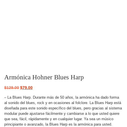
Armónica Hohner Blues Harp
$
129.00
$
79.00
– La Blues Harp. Durante más de 50 años, la armónica ha dado forma
al sonido del blues, rock y en ocasiones al folclore. La Blues Harp está
diseñada para este sonido específico del blues, pero gracias al sistema
modular puede ajustarse fácilmente y cambiarse a lo que usted quiere
que sea, fácil, rápidamente y en cualquier lugar. Ya sea un músico
principiante o avanzado, la Blues Harp es la armónica para usted.