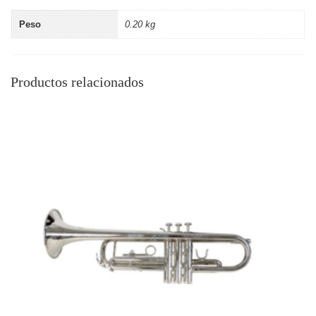
Peso
0.20 kg
Productos relacionados