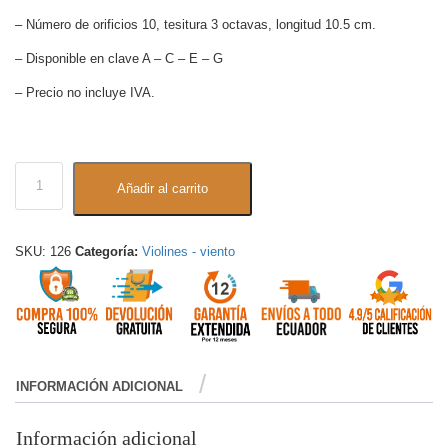
– Número de orificios 10, tesitura 3 octavas, longitud 10.5 cm.
– Disponible en clave A – C – E – G
– Precio no incluye IVA.
Añadir al carrito
SKU:
126
Categoría:
Violines - viento
INFORMACIÓN ADICIONAL
Información adicional