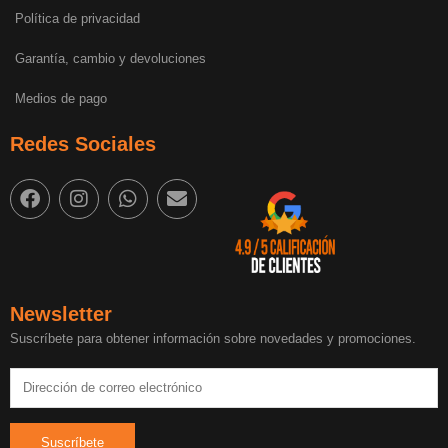
Política de privacidad
Garantía, cambio y devoluciones
Medios de pago
Redes Sociales
Newsletter
Suscríbete para obtener información sobre novedades y promociones.