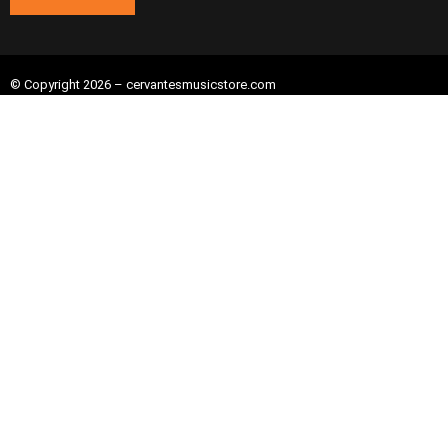
© Copyright 2026 – cervantesmusicstore.com