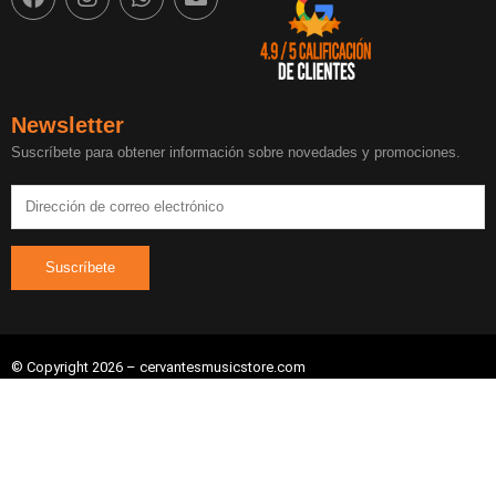
Newsletter
Suscríbete para obtener información sobre novedades y promociones.
© Copyright 2026 – cervantesmusicstore.com