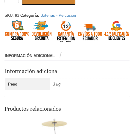
SKU:
93
Categoría:
Baterías - Percusión
INFORMACIÓN ADICIONAL
Información adicional
Peso
3 kg
Productos relacionados