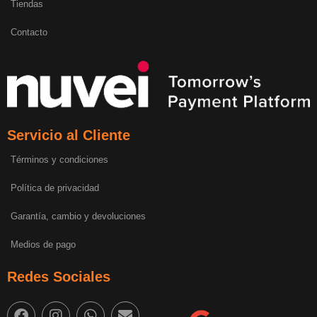
Tiendas
Contacto
Servicio al Cliente
Términos y condiciones
Política de privacidad
Garantía, cambio y devoluciones
Medios de pago
Redes Sociales