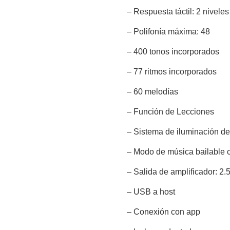
– Respuesta táctil: 2 niveles
– Polifonía máxima: 48
– 400 tonos incorporados
– 77 ritmos incorporados
– 60 melodías
– Función de Lecciones
– Sistema de iluminación de
– Modo de música bailable 
– Salida de amplificador: 2
– USB a host
– Conexión con app