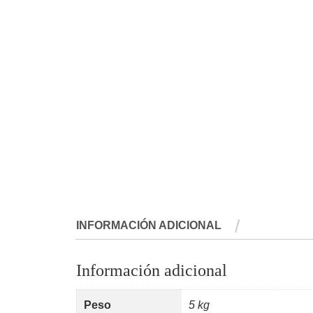
INFORMACIÓN ADICIONAL
Información adicional
Peso
5 kg