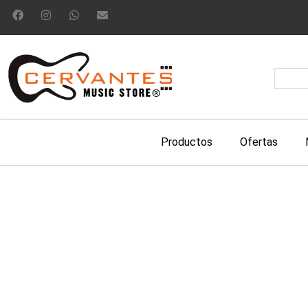
Productos
Ofertas