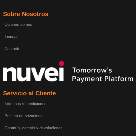
Sobre Nosotros
Quienes somos
Tiendas
Contacto
Servicio al Cliente
Términos y condiciones
Política de privacidad
Garantía, cambio y devoluciones