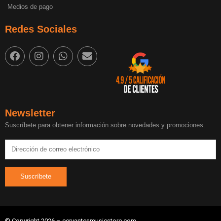
Medios de pago
Redes Sociales
Newsletter
Suscríbete para obtener información sobre novedades y promociones.
© Copyright 2026 – cervantesmusicstore.com