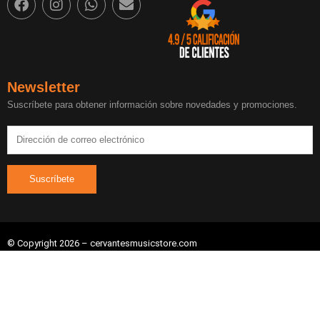
Newsletter
Suscríbete para obtener información sobre novedades y promociones.
© Copyright 2026 – cervantesmusicstore.com