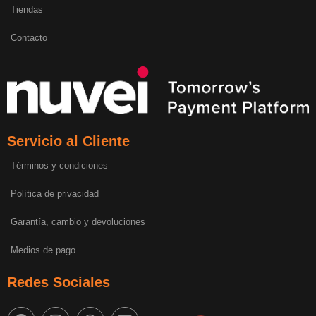
Tiendas
Contacto
Servicio al Cliente
Términos y condiciones
Política de privacidad
Garantía, cambio y devoluciones
Medios de pago
Redes Sociales