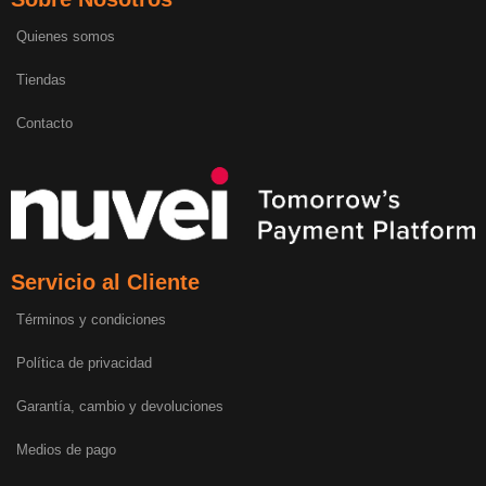
Quienes somos
Tiendas
Contacto
Servicio al Cliente
Términos y condiciones
Política de privacidad
Garantía, cambio y devoluciones
Medios de pago