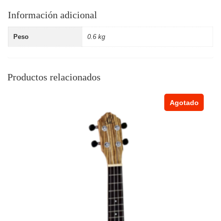
Información adicional
Peso
0.6 kg
Productos relacionados
Agotado