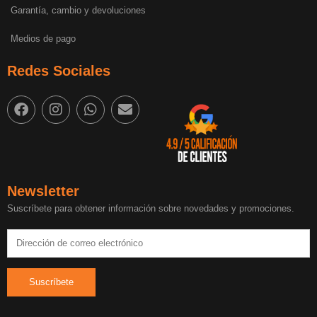
Garantía, cambio y devoluciones
Medios de pago
Redes Sociales
Newsletter
Suscríbete para obtener información sobre novedades y promociones.