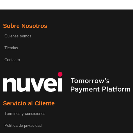
Sobre Nosotros
Quienes somos
Tiendas
Contacto
Servicio al Cliente
Términos y condiciones
Política de privacidad