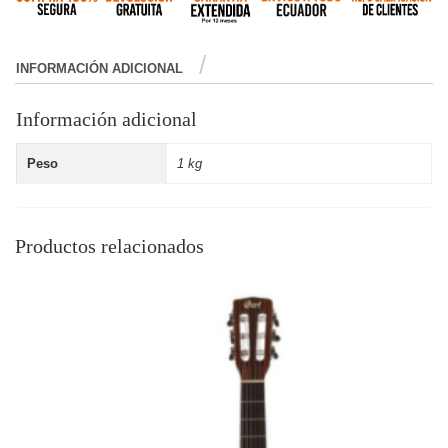
INFORMACIÓN ADICIONAL
Información adicional
Peso
1 kg
Productos relacionados