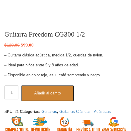
Guitarra Freedom CG300 1/2
$
129.00
$
99.00
– Guitarra clásica acústica, medida 1/2, cuerdas de nylon.
– Ideal para niños entre 5 y 8 años de edad.
– Disponible en color rojo, azul, café sombreado y negro.
Añadir al carrito
SKU:
21
Categorías:
Guitarras
,
Guitarras Clásicas - Acústicas