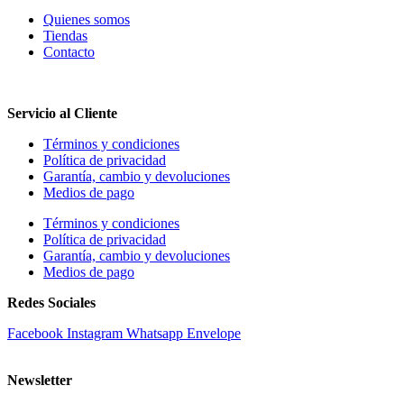
Quienes somos
Tiendas
Contacto
Servicio al Cliente
Términos y condiciones
Política de privacidad
Garantía, cambio y devoluciones
Medios de pago
Términos y condiciones
Política de privacidad
Garantía, cambio y devoluciones
Medios de pago
Redes Sociales
Facebook
Instagram
Whatsapp
Envelope
Newsletter