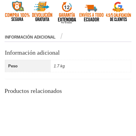
INFORMACIÓN ADICIONAL
Información adicional
Peso
1.7 kg
Productos relacionados