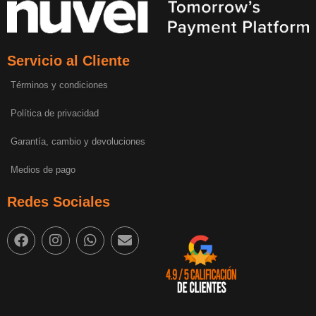
Servicio al Cliente
Términos y condiciones
Política de privacidad
Garantía, cambio y devoluciones
Medios de pago
Redes Sociales