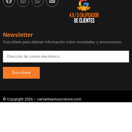
Newsletter
Suscríbete para obtener información sobre novedades y promociones.
© Copyright 2026 – cervantesmusicstore.com