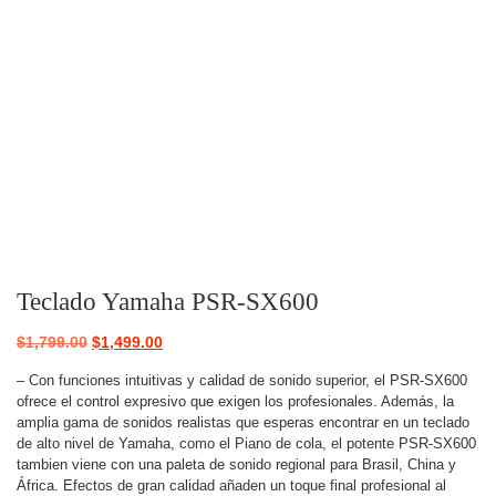
Teclado Yamaha PSR-SX600
$
1,799.00
$
1,499.00
– Con funciones intuitivas y calidad de sonido superior, el PSR-SX600
ofrece el control expresivo que exigen los profesionales. Además, la
amplia gama de sonidos realistas que esperas encontrar en un teclado
de alto nivel de Yamaha, como el Piano de cola, el potente PSR-SX600
tambien viene con una paleta de sonido regional para Brasil, China y
África. Efectos de gran calidad añaden un toque final profesional al