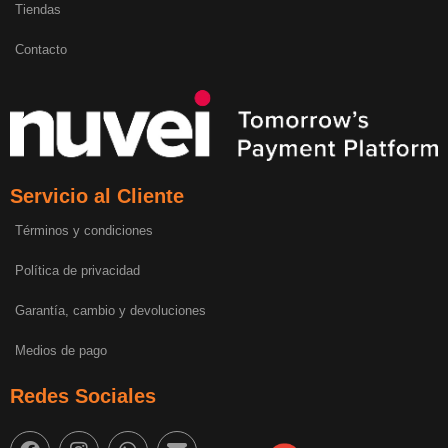
Tiendas
Contacto
Servicio al Cliente
Términos y condiciones
Política de privacidad
Garantía, cambio y devoluciones
Medios de pago
Redes Sociales