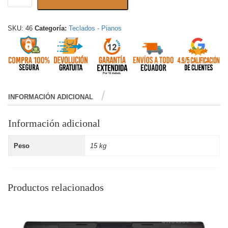
SKU:
46
Categoría:
Teclados - Pianos
INFORMACIÓN ADICIONAL
Información adicional
Peso
15 kg
Productos relacionados