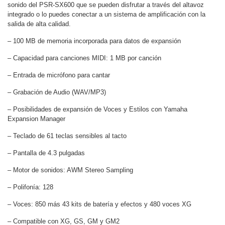
sonido del PSR-SX600 que se pueden disfrutar a través del altavoz
integrado o lo puedes conectar a un sistema de amplificación con la
salida de alta calidad.
– 100 MB de memoria incorporada para datos de expansión
– Capacidad para canciones MIDI: 1 MB por canción
– Entrada de micrófono para cantar
– Grabación de Audio (WAV/MP3)
– Posibilidades de expansión de Voces y Estilos con Yamaha
Expansion Manager
– Teclado de 61 teclas sensibles al tacto
– Pantalla de 4.3 pulgadas
– Motor de sonidos: AWM Stereo Sampling
– Polifonía: 128
– Voces: 850 más 43 kits de batería y efectos y 480 voces XG
– Compatible con XG, GS, GM y GM2