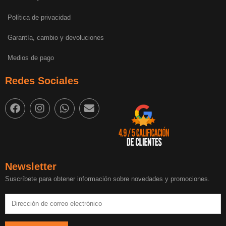
Política de privacidad
Garantía, cambio y devoluciones
Medios de pago
Redes Sociales
Newsletter
Suscríbete para obtener información sobre novedades y promociones.