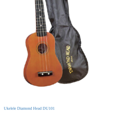
Ukelele Diamond Head DU101