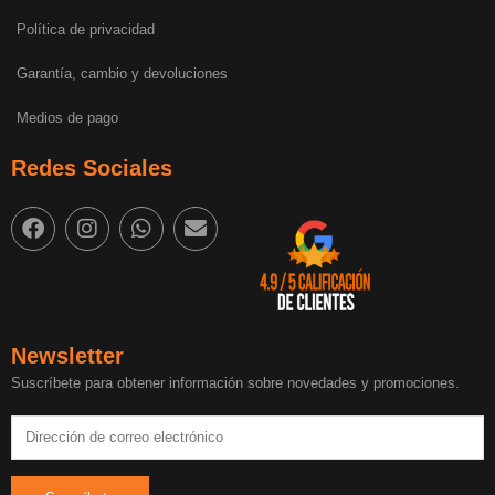
Política de privacidad
Garantía, cambio y devoluciones
Medios de pago
Redes Sociales
Newsletter
Suscríbete para obtener información sobre novedades y promociones.