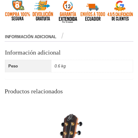
INFORMACIÓN ADICIONAL
Información adicional
Peso
0.6 kg
Productos relacionados